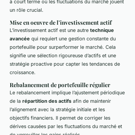
à court terme où les fluctuations du marché jouent
un rôle crucial.
Mise en oeuvre de l’investissement actif
L’investissement actif est une autre
technique
avancée
qui requiert une gestion constante du
portefeuille pour surperformer le marché. Cela
signifie une sélection rigoureuse d’actifs et une
stratégie proactive pour capter les tendances de
croissance.
Rebalancement de portefeuille régulier
Le rebalancement implique l’ajustement périodique
de la
répartition des actifs
afin de maintenir
l’alignement avec la stratégie initiale et les
objectifs financiers. Il permet de corriger les
dérives causées par les fluctuations du marché et
de verrouiller les gains réalisés.