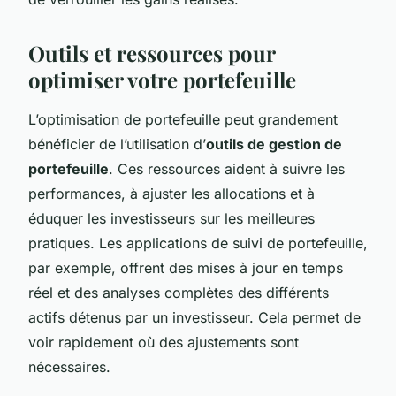
Outils et ressources pour
optimiser votre portefeuille
L’optimisation de portefeuille peut grandement
bénéficier de l’utilisation d’
outils de gestion de
portefeuille
. Ces ressources aident à suivre les
performances, à ajuster les allocations et à
éduquer les investisseurs sur les meilleures
pratiques. Les applications de suivi de portefeuille,
par exemple, offrent des mises à jour en temps
réel et des analyses complètes des différents
actifs détenus par un investisseur. Cela permet de
voir rapidement où des ajustements sont
nécessaires.