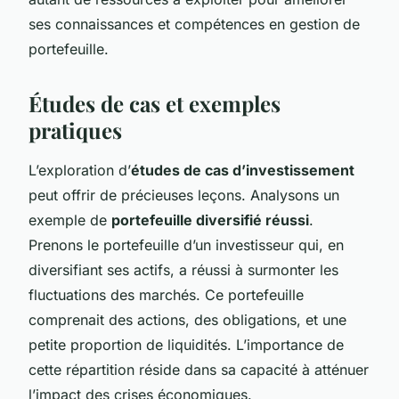
ses connaissances et compétences en gestion de
portefeuille.
Études de cas et exemples
pratiques
L’exploration d’
études de cas d’investissement
peut offrir de précieuses leçons. Analysons un
exemple de
portefeuille diversifié réussi
.
Prenons le portefeuille d’un investisseur qui, en
diversifiant ses actifs, a réussi à surmonter les
fluctuations des marchés. Ce portefeuille
comprenait des actions, des obligations, et une
petite proportion de liquidités. L’importance de
cette répartition réside dans sa capacité à atténuer
l’impact des crises économiques.