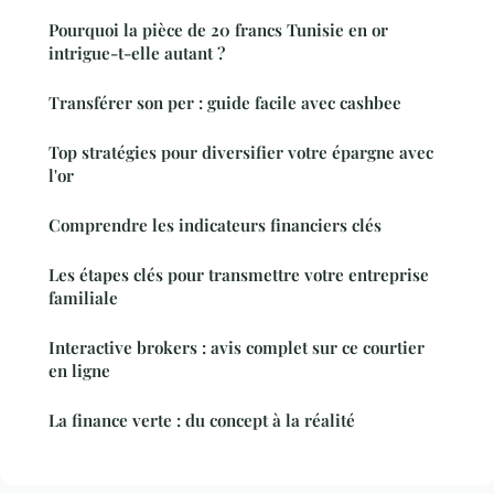
Pourquoi la pièce de 20 francs Tunisie en or
intrigue-t-elle autant ?
Transférer son per : guide facile avec cashbee
Top stratégies pour diversifier votre épargne avec
l'or
Comprendre les indicateurs financiers clés
Les étapes clés pour transmettre votre entreprise
familiale
Interactive brokers : avis complet sur ce courtier
en ligne
La finance verte : du concept à la réalité