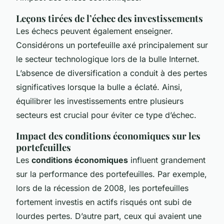
Leçons tirées de l’échec des investissements
Les échecs peuvent également enseigner.
Considérons un portefeuille axé principalement sur
le secteur technologique lors de la bulle Internet.
L’absence de diversification a conduit à des pertes
significatives lorsque la bulle a éclaté. Ainsi,
équilibrer les investissements entre plusieurs
secteurs est crucial pour éviter ce type d’échec.
Impact des conditions économiques sur les
portefeuilles
Les
conditions économiques
influent grandement
sur la performance des portefeuilles. Par exemple,
lors de la récession de 2008, les portefeuilles
fortement investis en actifs risqués ont subi de
lourdes pertes. D’autre part, ceux qui avaient une