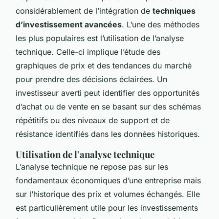
considérablement de l’intégration de
techniques
d’investissement avancées
. L’une des méthodes
les plus populaires est l’utilisation de l’analyse
technique. Celle-ci implique l’étude des
graphiques de prix et des tendances du marché
pour prendre des décisions éclairées. Un
investisseur averti peut identifier des opportunités
d’achat ou de vente en se basant sur des schémas
répétitifs ou des niveaux de support et de
résistance identifiés dans les données historiques.
Utilisation de l’analyse technique
L’analyse technique ne repose pas sur les
fondamentaux économiques d’une entreprise mais
sur l’historique des prix et volumes échangés. Elle
est particulièrement utile pour les investissements