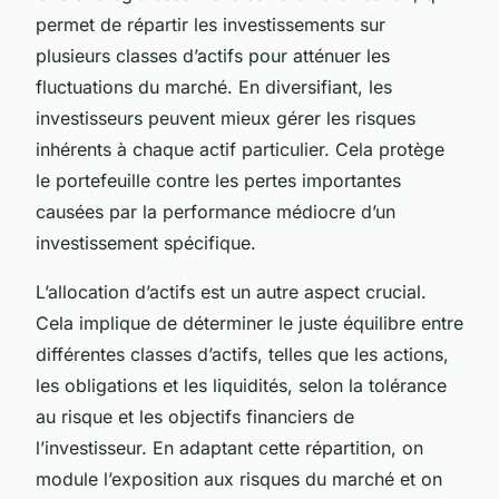
permet de répartir les investissements sur
plusieurs classes d’actifs pour atténuer les
fluctuations du marché. En diversifiant, les
investisseurs peuvent mieux gérer les risques
inhérents à chaque actif particulier. Cela protège
le portefeuille contre les pertes importantes
causées par la performance médiocre d’un
investissement spécifique.
L’allocation d’actifs est un autre aspect crucial.
Cela implique de déterminer le juste équilibre entre
différentes classes d’actifs, telles que les actions,
les obligations et les liquidités, selon la tolérance
au risque et les objectifs financiers de
l’investisseur. En adaptant cette répartition, on
module l’exposition aux risques du marché et on