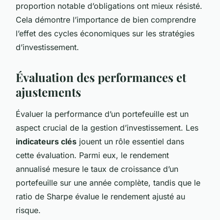
proportion notable d’obligations ont mieux résisté.
Cela démontre l’importance de bien comprendre
l’effet des cycles économiques sur les stratégies
d’investissement.
Évaluation des performances et
ajustements
Évaluer la performance d’un portefeuille est un
aspect crucial de la gestion d’investissement. Les
indicateurs clés
jouent un rôle essentiel dans
cette évaluation. Parmi eux, le rendement
annualisé mesure le taux de croissance d’un
portefeuille sur une année complète, tandis que le
ratio de Sharpe évalue le rendement ajusté au
risque.