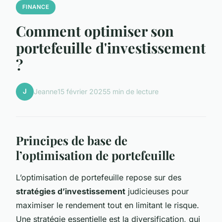
FINANCE
Comment optimiser son
portefeuille d'investissement
?
J
Jeanne
15 février 2025
5 min de lecture
Principes de base de
l’optimisation de portefeuille
L’optimisation de portefeuille repose sur des
stratégies d’investissement
judicieuses pour
maximiser le rendement tout en limitant le risque.
Une stratégie essentielle est la diversification, qui