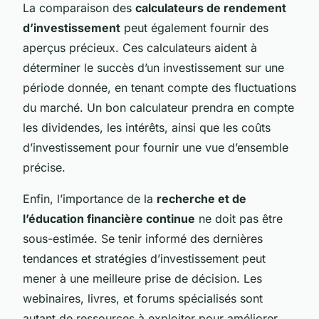
La comparaison des
calculateurs de rendement
d’investissement
peut également fournir des
aperçus précieux. Ces calculateurs aident à
déterminer le succès d’un investissement sur une
période donnée, en tenant compte des fluctuations
du marché. Un bon calculateur prendra en compte
les dividendes, les intérêts, ainsi que les coûts
d’investissement pour fournir une vue d’ensemble
précise.
Enfin, l’importance de la
recherche et de
l’éducation financière continue
ne doit pas être
sous-estimée. Se tenir informé des dernières
tendances et stratégies d’investissement peut
mener à une meilleure prise de décision. Les
webinaires, livres, et forums spécialisés sont
autant de ressources à exploiter pour améliorer