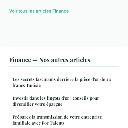
Voir tous les articles Finance →
Finance — Nos autres articles
Les secrets fascinants derrière la pièce d'or de 20
francs Tunisie
Investir dans les lingots d'or : conseils pour
diversifier votre épargne
Préparez la transmission de votre entreprise
familiale avec For Talents