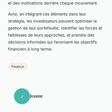
et des motivations derrière chaque mouvement.
Ainsi, en intégrant ces éléments dans leur
stratégie, les investisseurs peuvent optimiser la
gestion de leur portefeuille, identifier les forces et
faiblesses de leurs approches, et prendre des
décisions informées qui favorisent les objectifs
financiers à long terme.
Finance
Jeanne
J