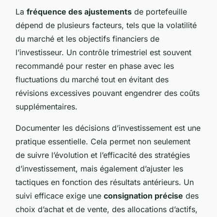
La
fréquence des ajustements
de portefeuille
dépend de plusieurs facteurs, tels que la volatilité
du marché et les objectifs financiers de
l’investisseur. Un contrôle trimestriel est souvent
recommandé pour rester en phase avec les
fluctuations du marché tout en évitant des
révisions excessives pouvant engendrer des coûts
supplémentaires.
Documenter les décisions d’investissement est une
pratique essentielle. Cela permet non seulement
de suivre l’évolution et l’efficacité des stratégies
d’investissement, mais également d’ajuster les
tactiques en fonction des résultats antérieurs. Un
suivi efficace exige une
consignation précise
des
choix d’achat et de vente, des allocations d’actifs,