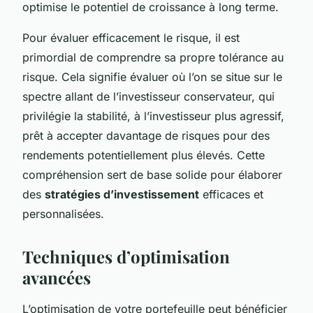
optimise le potentiel de croissance à long terme.
Pour évaluer efficacement le risque, il est
primordial de comprendre sa propre tolérance au
risque. Cela signifie évaluer où l’on se situe sur le
spectre allant de l’investisseur conservateur, qui
privilégie la stabilité, à l’investisseur plus agressif,
prêt à accepter davantage de risques pour des
rendements potentiellement plus élevés. Cette
compréhension sert de base solide pour élaborer
des
stratégies d’investissement
efficaces et
personnalisées.
Techniques d’optimisation
avancées
L’optimisation de votre portefeuille peut bénéficier