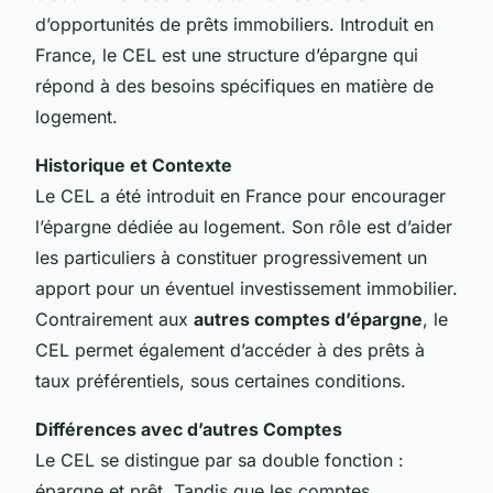
d’opportunités de prêts immobiliers. Introduit en
France, le CEL est une structure d’épargne qui
répond à des besoins spécifiques en matière de
logement.
Historique et Contexte
Le CEL a été introduit en France pour encourager
l’épargne dédiée au logement. Son rôle est d’aider
les particuliers à constituer progressivement un
apport pour un éventuel investissement immobilier.
Contrairement aux
autres comptes d’épargne
, le
CEL permet également d’accéder à des prêts à
taux préférentiels, sous certaines conditions.
Différences avec d’autres Comptes
Le CEL se distingue par sa double fonction :
épargne et prêt. Tandis que les comptes