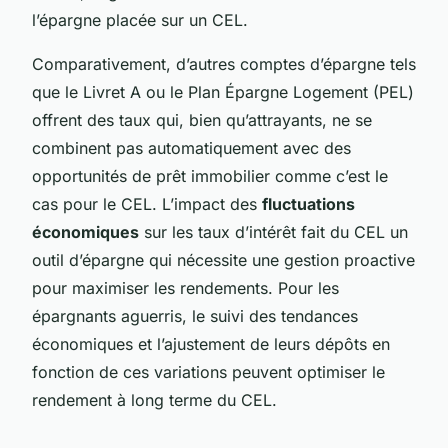
l’épargne placée sur un CEL.
Comparativement, d’autres comptes d’épargne tels
que le Livret A ou le Plan Épargne Logement (PEL)
offrent des taux qui, bien qu’attrayants, ne se
combinent pas automatiquement avec des
opportunités de prêt immobilier comme c’est le
cas pour le CEL. L’impact des
fluctuations
économiques
sur les taux d’intérêt fait du CEL un
outil d’épargne qui nécessite une gestion proactive
pour maximiser les rendements. Pour les
épargnants aguerris, le suivi des tendances
économiques et l’ajustement de leurs dépôts en
fonction de ces variations peuvent optimiser le
rendement à long terme du CEL.