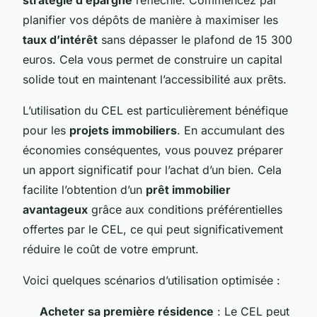
planifier vos dépôts de manière à maximiser les
taux d’intérêt
sans dépasser le plafond de 15 300
euros. Cela vous permet de construire un capital
solide tout en maintenant l’accessibilité aux prêts.
L’utilisation du CEL est particulièrement bénéfique
pour les
projets immobiliers
. En accumulant des
économies conséquentes, vous pouvez préparer
un apport significatif pour l’achat d’un bien. Cela
facilite l’obtention d’un
prêt immobilier
avantageux
grâce aux conditions préférentielles
offertes par le CEL, ce qui peut significativement
réduire le coût de votre emprunt.
Voici quelques scénarios d’utilisation optimisée :
Acheter sa première résidence
: Le CEL peut