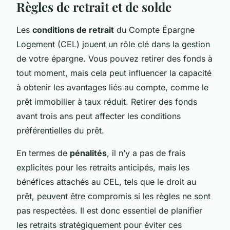
Règles de retrait et de solde
Les
conditions de retrait
du Compte Épargne
Logement (CEL) jouent un rôle clé dans la gestion
de votre épargne. Vous pouvez retirer des fonds à
tout moment, mais cela peut influencer la capacité
à obtenir les avantages liés au compte, comme le
prêt immobilier à taux réduit. Retirer des fonds
avant trois ans peut affecter les conditions
préférentielles du prêt.
En termes de
pénalités
, il n’y a pas de frais
explicites pour les retraits anticipés, mais les
bénéfices attachés au CEL, tels que le droit au
prêt, peuvent être compromis si les règles ne sont
pas respectées. Il est donc essentiel de planifier
les retraits stratégiquement pour éviter ces