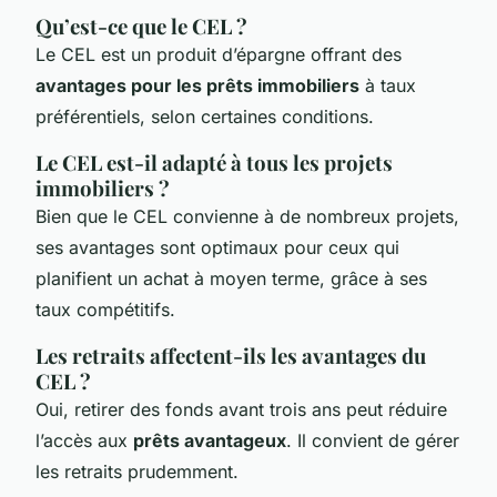
Qu’est-ce que le CEL ?
Le CEL est un produit d’épargne offrant des
avantages pour les prêts immobiliers
à taux
préférentiels, selon certaines conditions.
Le CEL est-il adapté à tous les projets
immobiliers ?
Bien que le CEL convienne à de nombreux projets,
ses avantages sont optimaux pour ceux qui
planifient un achat à moyen terme, grâce à ses
taux compétitifs.
Les retraits affectent-ils les avantages du
CEL ?
Oui, retirer des fonds avant trois ans peut réduire
l’accès aux
prêts avantageux
. Il convient de gérer
les retraits prudemment.