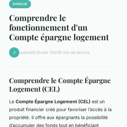
BANQUE
Comprendre le
fonctionnement d'un
Compte épargne logement
J
Jeanne
5 février 2025
6 min de lecture
Comprendre le Compte Épargne
Logement (CEL)
Le
Compte Épargne Logement (CEL)
est un
produit financier créé pour favoriser l’accès à la
propriété. Il offre aux épargnants la possibilité
d’accumuler des fonds tout en bénéficiant