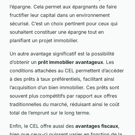
l’épargne. Cela permet aux épargnants de faire
fructifier leur capital dans un environnement
sécurisé. C’est un choix pertinent pour ceux qui
souhaitent constituer une épargne tout en
planifiant un projet immobilier.
Un autre avantage significatif est la possibilité
d’obtenir un
prêt immobilier avantageux
. Les
conditions attachées au CEL permettent d’accéder
à des prêts à taux préférentiels, facilitant ainsi
l’acquisition d’un bien immobilier. Ces prêts sont
souvent plus compétitifs par rapport aux offres
traditionnelles du marché, réduisant ainsi le coût
total de l’emprunt sur le long terme.
Enfin, le CEL offre aussi des
avantages fiscaux
,
bien que ceux-ci puissent varier en fonction de la