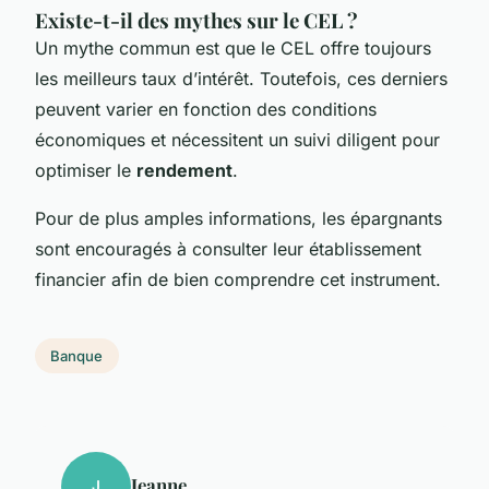
Existe-t-il des mythes sur le CEL ?
Un mythe commun est que le CEL offre toujours
les meilleurs taux d’intérêt. Toutefois, ces derniers
peuvent varier en fonction des conditions
économiques et nécessitent un suivi diligent pour
optimiser le
rendement
.
Pour de plus amples informations, les épargnants
sont encouragés à consulter leur établissement
financier afin de bien comprendre cet instrument.
Banque
Jeanne
J