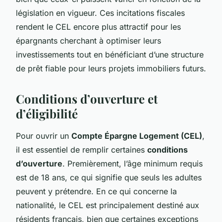
législation en vigueur. Ces incitations fiscales
rendent le CEL encore plus attractif pour les
épargnants cherchant à optimiser leurs
investissements tout en bénéficiant d’une structure
de prêt fiable pour leurs projets immobiliers futurs.
Conditions d’ouverture et
d’éligibilité
Pour ouvrir un
Compte Épargne Logement (CEL)
,
il est essentiel de remplir certaines
conditions
d’ouverture
. Premièrement, l’âge minimum requis
est de 18 ans, ce qui signifie que seuls les adultes
peuvent y prétendre. En ce qui concerne la
nationalité, le CEL est principalement destiné aux
résidents français, bien que certaines exceptions