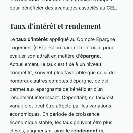
pour bénéficier des avantages associés au CEL.
Taux d’intérêt et rendement
Le
taux d’intérêt
appliqué au Compte Épargne
Logement (CEL) est un paramètre crucial pour
évaluer son attrait en matière d’
épargne
.
Actuellement, le taux est fixé à un niveau
compétitif, souvent plus favorable que celui de
nombreux autres comptes d’épargne, ce qui
permet aux épargnants de bénéficier d’un
rendement intéressant. Cependant, ce taux est
variable et peut être affecté par les variations
économiques. En période de croissance
économique stable, les taux peuvent être plus
élevés, augmentant ainsi le
rendement
de