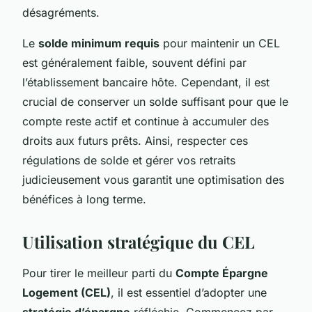
désagréments.
Le
solde minimum requis
pour maintenir un CEL
est généralement faible, souvent défini par
l’établissement bancaire hôte. Cependant, il est
crucial de conserver un solde suffisant pour que le
compte reste actif et continue à accumuler des
droits aux futurs prêts. Ainsi, respecter ces
régulations de solde et gérer vos retraits
judicieusement vous garantit une optimisation des
bénéfices à long terme.
Utilisation stratégique du CEL
Pour tirer le meilleur parti du
Compte Épargne
Logement (CEL)
, il est essentiel d’adopter une
stratégie d’épargne
réfléchie. Commencez par