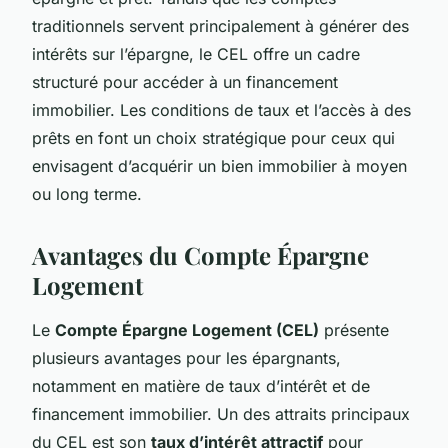
traditionnels servent principalement à générer des
intérêts sur l’épargne, le CEL offre un cadre
structuré pour accéder à un financement
immobilier. Les conditions de taux et l’accès à des
prêts en font un choix stratégique pour ceux qui
envisagent d’acquérir un bien immobilier à moyen
ou long terme.
Avantages du Compte Épargne
Logement
Le
Compte Épargne Logement (CEL)
présente
plusieurs
avantages
pour les épargnants,
notamment en matière de taux d’intérêt et de
financement immobilier. Un des attraits principaux
du CEL est son
taux d’intérêt attractif
pour