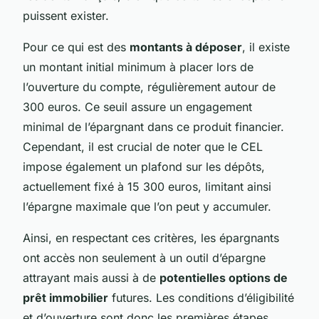
puissent exister.
Pour ce qui est des
montants à déposer
, il existe
un montant initial minimum à placer lors de
l’ouverture du compte, régulièrement autour de
300 euros. Ce seuil assure un engagement
minimal de l’épargnant dans ce produit financier.
Cependant, il est crucial de noter que le CEL
impose également un plafond sur les dépôts,
actuellement fixé à 15 300 euros, limitant ainsi
l’épargne maximale que l’on peut y accumuler.
Ainsi, en respectant ces critères, les épargnants
ont accès non seulement à un outil d’épargne
attrayant mais aussi à de
potentielles options de
prêt immobilier
futures. Les conditions d’éligibilité
et d’ouverture sont donc les premières étapes