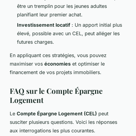
être un tremplin pour les jeunes adultes
planifiant leur premier achat.
Investissement locatif
: Un apport initial plus
élevé, possible avec un CEL, peut alléger les
futures charges.
En appliquant ces stratégies, vous pouvez
maximiser vos
économies
et optimiser le
financement de vos projets immobiliers.
FAQ sur le Compte Épargne
Logement
Le
Compte Épargne Logement (CEL)
peut
susciter plusieurs questions. Voici les réponses
aux interrogations les plus courantes.