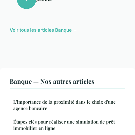
Voir tous les articles Banque →
Banque — Nos autres articles
L'importance de la proximité dans le choix d'une
agence bancaire
Étapes clés pour réaliser une simulation de prêt
immobilier en ligne